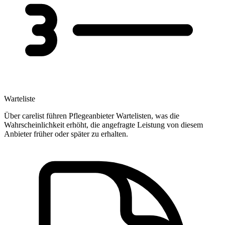
Warteliste
Über carelist führen Pflegeanbieter Wartelisten, was die
Wahrscheinlichkeit erhöht, die angefragte Leistung von diesem
Anbieter früher oder später zu erhalten.