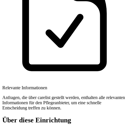
Relevante Informationen
Anfragen, die über carelist gestellt werden, enthalten alle relevanten
Informationen für den Pflegeanbieter, um eine schnelle
Entscheidung treffen zu können.
Über diese Einrichtung