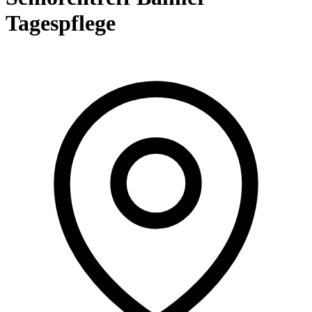
Tagespflege