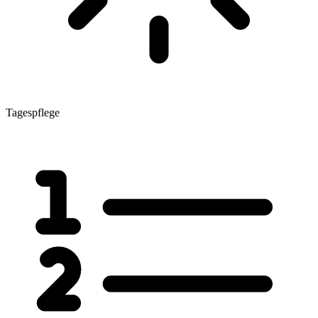
Tagespflege