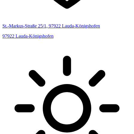
St.-Markus-Straße
25/1
,
97922
Lauda-Königshofen
97922
Lauda-Königshofen