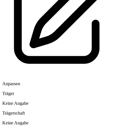
Anpassen
Träger
Keine Angabe
Trägerschaft
Keine Angabe