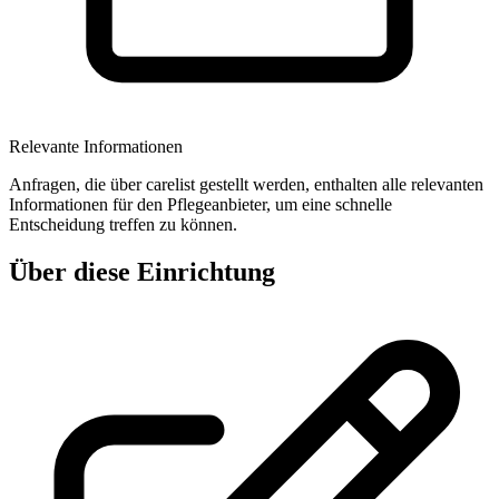
Relevante Informationen
Anfragen, die über carelist gestellt werden, enthalten alle relevanten
Informationen für den Pflegeanbieter, um eine schnelle
Entscheidung treffen zu können.
Über diese Einrichtung