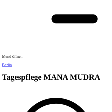
Menü öffnen
Berlin
Tagespflege MANA MUDRA