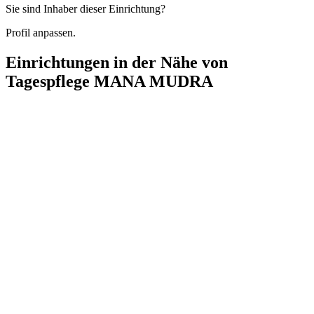
Sie sind Inhaber dieser Einrichtung?
Profil anpassen.
Einrichtungen in der Nähe von
Tagespflege MANA MUDRA
MANA Tagespflege
Wedellstraße 80, 12249 Berlin