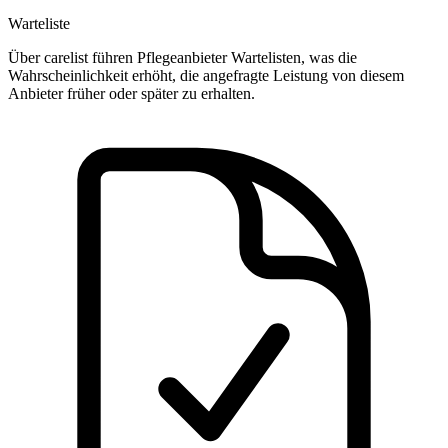
Warteliste
Über carelist führen Pflegeanbieter Wartelisten, was die
Wahrscheinlichkeit erhöht, die angefragte Leistung von diesem
Anbieter früher oder später zu erhalten.