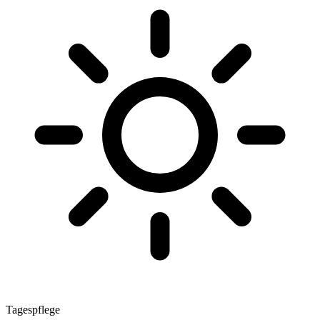
Tagespflege