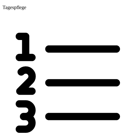
Tagespflege