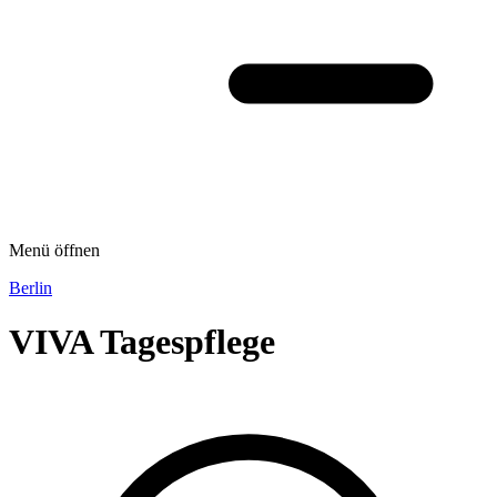
Menü öffnen
Berlin
VIVA Tagespflege