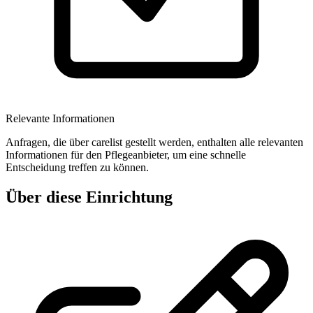
Relevante Informationen
Anfragen, die über carelist gestellt werden, enthalten alle relevanten
Informationen für den Pflegeanbieter, um eine schnelle
Entscheidung treffen zu können.
Über diese Einrichtung