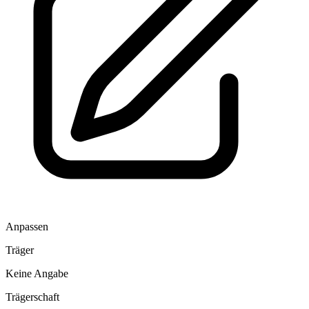
Anpassen
Träger
Keine Angabe
Trägerschaft