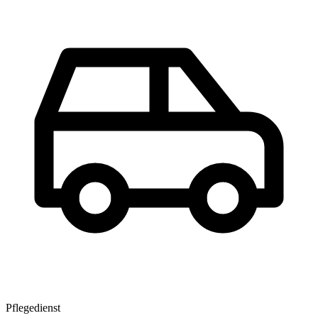
Pflegedienst