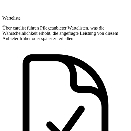
Warteliste
Über carelist führen Pflegeanbieter Wartelisten, was die
Wahrscheinlichkeit erhöht, die angefragte Leistung von diesem
Anbieter früher oder später zu erhalten.