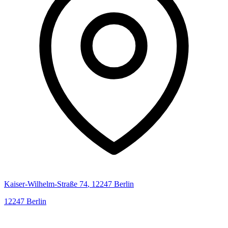
Kaiser-Wilhelm-Straße
74
,
12247
Berlin
12247
Berlin