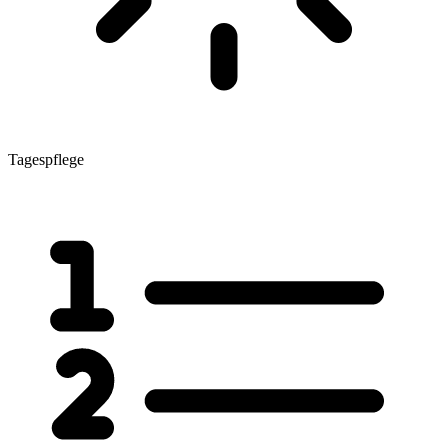
Tagespflege