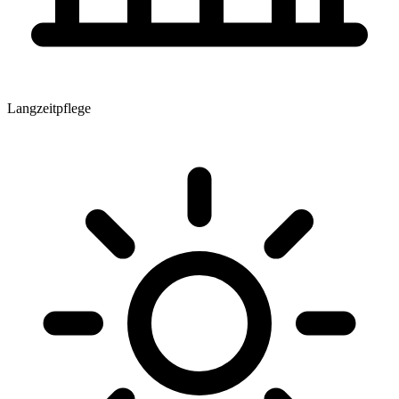
Langzeitpflege