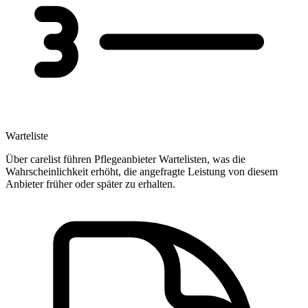
Warteliste
Über carelist führen Pflegeanbieter Wartelisten, was die
Wahrscheinlichkeit erhöht, die angefragte Leistung von diesem
Anbieter früher oder später zu erhalten.