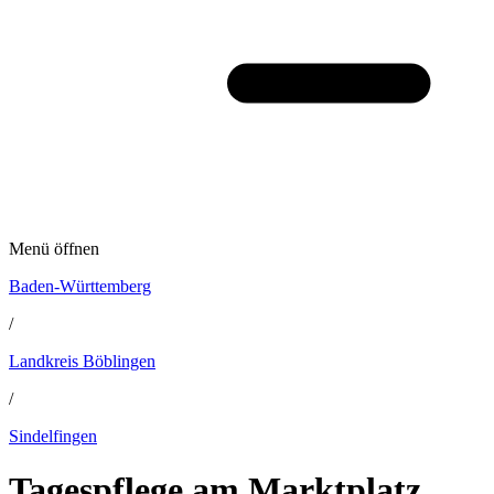
Menü öffnen
Baden-Württemberg
/
Landkreis Böblingen
/
Sindelfingen
Tagespflege am Marktplatz