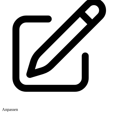
Anpassen