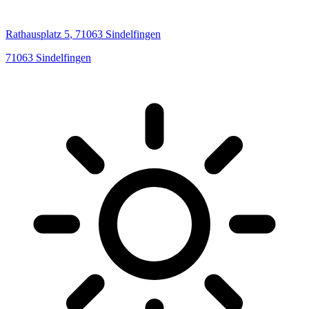
Rathausplatz
5
,
71063
Sindelfingen
71063
Sindelfingen