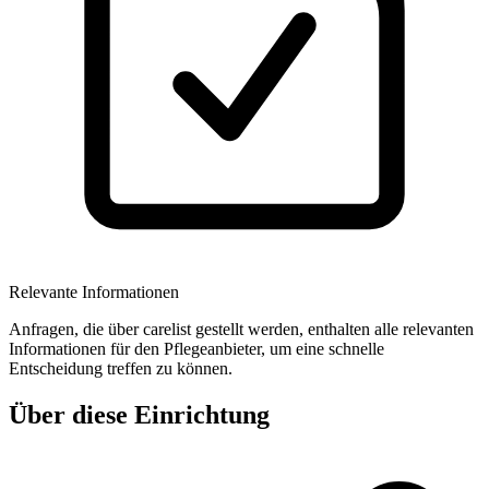
Relevante Informationen
Anfragen, die über carelist gestellt werden, enthalten alle relevanten
Informationen für den Pflegeanbieter, um eine schnelle
Entscheidung treffen zu können.
Über diese Einrichtung