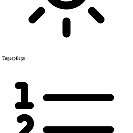
Tagespflege