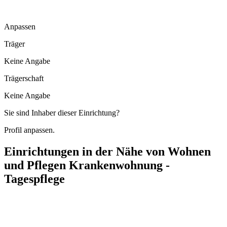
Anpassen
Träger
Keine Angabe
Trägerschaft
Keine Angabe
Sie sind Inhaber dieser Einrichtung?
Profil anpassen.
Einrichtungen in der Nähe von
Wohnen
und Pflegen Krankenwohnung -
Tagespflege
Tagespflege am Marktplatz