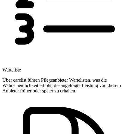
Warteliste
Über carelist führen Pflegeanbieter Wartelisten, was die
Wahrscheinlichkeit erhöht, die angefragte Leistung von diesem
Anbieter früher oder später zu erhalten.