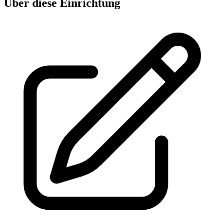
Über diese Einrichtung