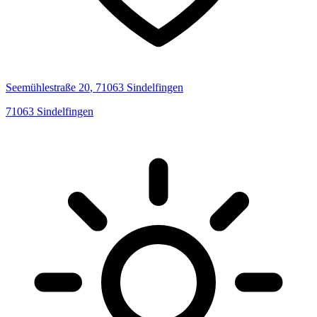
Seemühlestraße
20
,
71063
Sindelfingen
71063
Sindelfingen