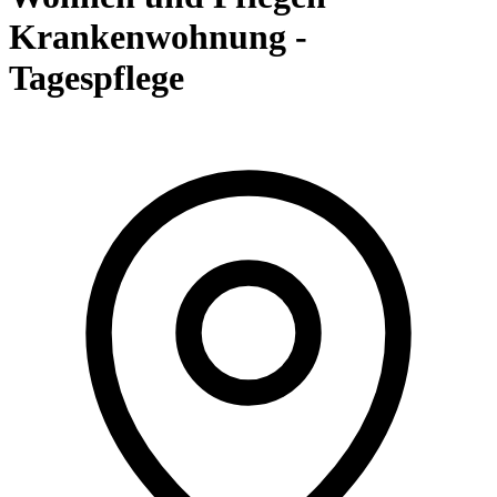
Krankenwohnung -
Tagespflege