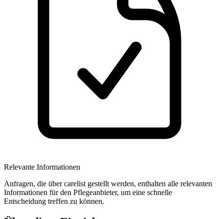
Relevante Informationen
Anfragen, die über carelist gestellt werden, enthalten alle relevanten
Informationen für den Pflegeanbieter, um eine schnelle
Entscheidung treffen zu können.