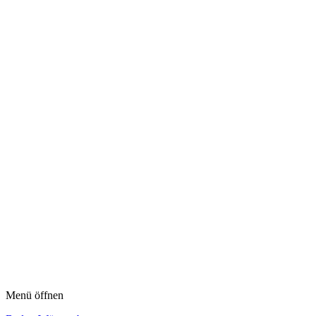
Menü öffnen