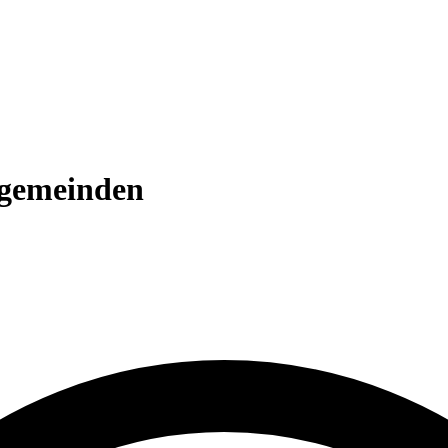
ngemeinden