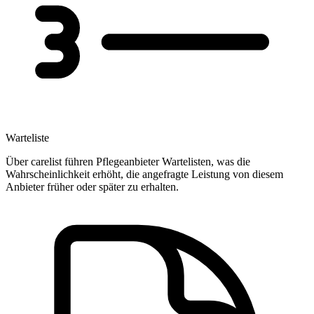
Warteliste
Über carelist führen Pflegeanbieter Wartelisten, was die
Wahrscheinlichkeit erhöht, die angefragte Leistung von diesem
Anbieter früher oder später zu erhalten.