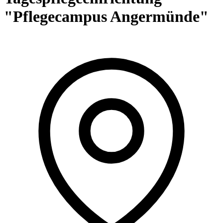
"Pflegecampus Angermünde"