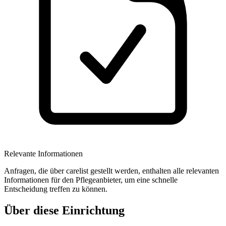
Relevante Informationen
Anfragen, die über carelist gestellt werden, enthalten alle relevanten
Informationen für den Pflegeanbieter, um eine schnelle
Entscheidung treffen zu können.
Über diese Einrichtung