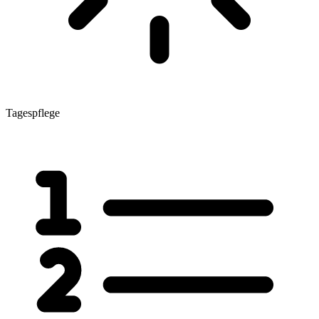
Tagespflege