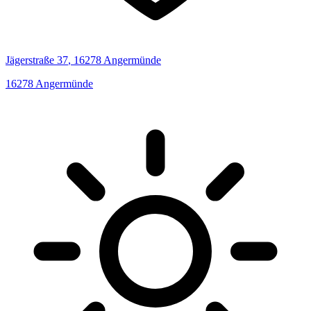
Jägerstraße
37
,
16278
Angermünde
16278
Angermünde